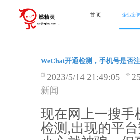
首 页
企业新
WeChat开通检测，手机号是否注册
2023/5/14 21:49:05
2
新闻
现在网上一搜手
检测
,
出现的平台