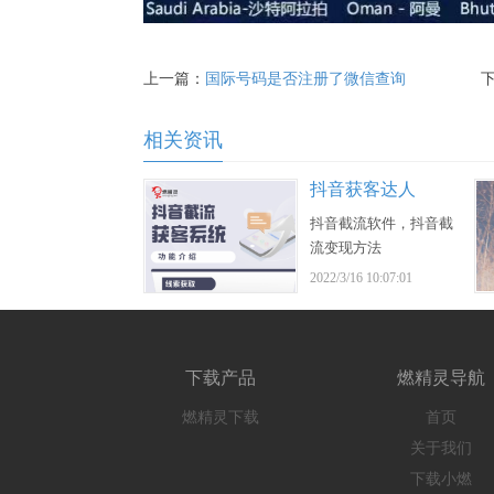
上一篇：
国际号码是否注册了微信查询
相关资讯
抖音获客达人
抖音截流软件，抖音截
流变现方法
2022/3/16 10:07:01
下载产品
燃精灵导航
燃精灵下载
首页
关于我们
下载小燃