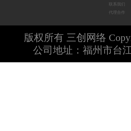
联系我们
代理合作
版权所有 三创网络 Copyright © 
公司地址：福州市台江区