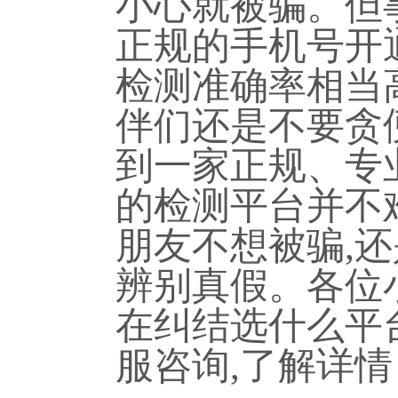
小心就被骗。但
正规的手机号开
检测准确率相当
伴们还是不要贪
到一家正规、专
的检测平台并不
朋友不想被骗
,
还
辨别真假。各位
在纠结选什么平
服咨询
,
了解详情