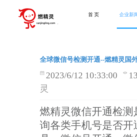
首 页
企业新
全球微信号检测开通--燃精灵国
2023/6/12 10:33:00
1
灵
燃精灵微信开通检测
询各类手机号是否开