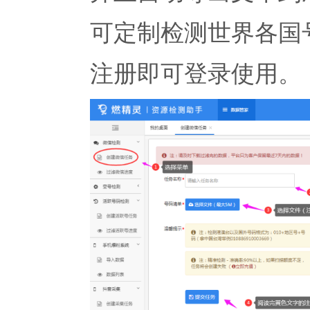
可定制检测世界各国
注册即可登录使用。