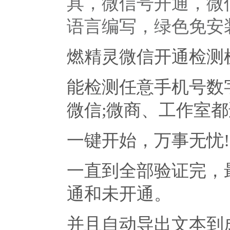
具，微信号开通，微
语言编写，绿色免安
燃精灵微信开通检测
能检测任意手机号数
微信;微商、工作室
一键开始，万事无忧!
一直到全部验证完，
通和未开通。
并且自动导出文本到