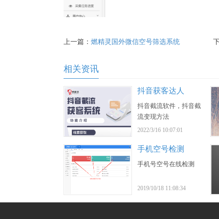
上一篇：
燃精灵国外微信空号筛选系统
相关资讯
抖音获客达人
抖音截流软件，抖音截
流变现方法
2022/3/16 10:07:01
手机空号检测
手机号空号在线检测
2019/10/18 11:08:34