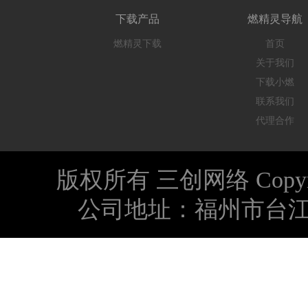
下载产品
燃精灵导航
燃精灵下载
首页
关于我们
下载小燃
联系我们
代理合作
版权所有 三创网络 Copyright © 
公司地址：福州市台江区